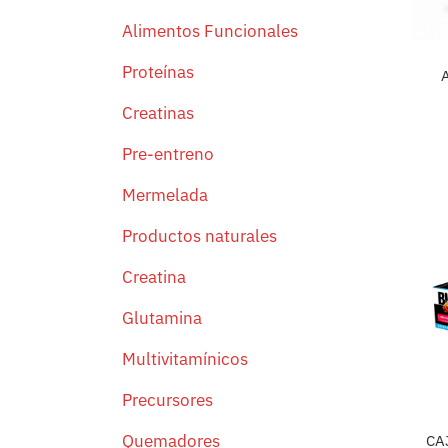
Alimentos Funcionales
Proteínas
Creatinas
Pre-entreno
Mermelada
Productos naturales
Creatina
Glutamina
Multivitamínicos
Precursores
Quemadores
CA