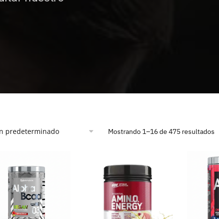
Mostrando 1–16 de 475 resultados