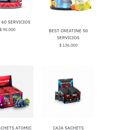
 60 SERVICIOS
$
90.000
BEST CREATINE 50
SERVICIOS
$
136.000
ACHETS ATOMIC
CAJA SACHETS