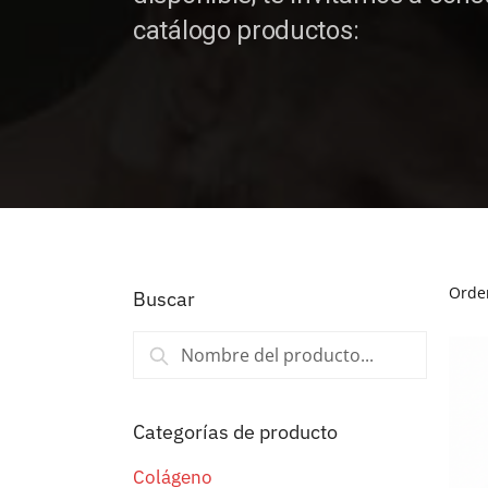
catálogo productos:
Buscar
Buscar
Categorías de producto
Colágeno