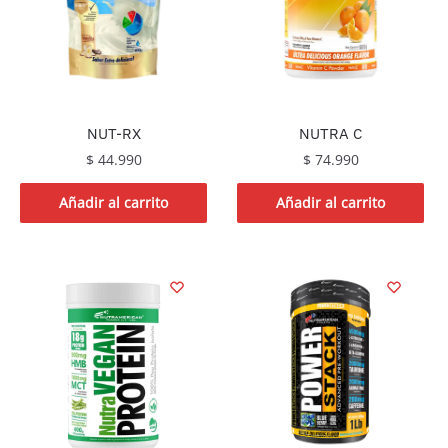
NUT-RX
NUTRA C
$
44.990
$
74.990
Añadir al carrito
Añadir al carrito