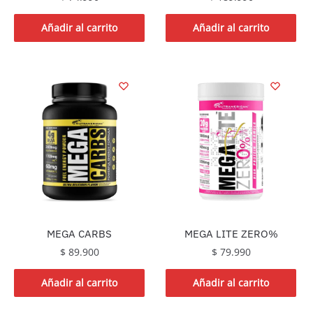
Añadir al carrito
Añadir al carrito
MEGA CARBS
MEGA LITE ZERO%
$
89.900
$
79.990
Añadir al carrito
Añadir al carrito