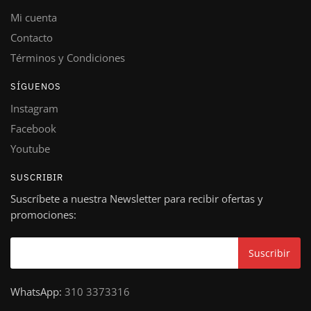
Mi cuenta
Contacto
Términos y Condiciones
SÍGUENOS
Instagram
Facebook
Youtube
SUSCRIBIR
Suscríbete a nuestra Newsletter para recibir ofertas y
promociones:
WhatsApp:
310 3373316