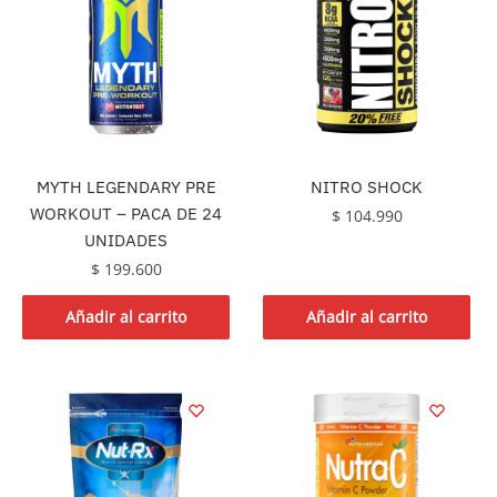
MYTH LEGENDARY PRE
NITRO SHOCK
WORKOUT – PACA DE 24
$
104.990
UNIDADES
$
199.600
Añadir al carrito
Añadir al carrito