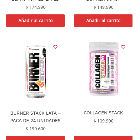
$
174.990
$
149.990
Añadir al carrito
Añadir al carrito
COLLAGEN STACK
BURNER STACK LATA –
PACA DE 24 UNIDADES
$
109.990
$
199.600