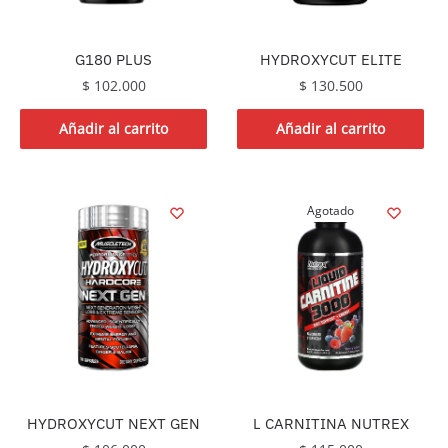
G180 PLUS
HYDROXYCUT ELITE
$
102.000
$
130.500
Añadir al carrito
Añadir al carrito
Agotado
HYDROXYCUT NEXT GEN
L CARNITINA NUTREX