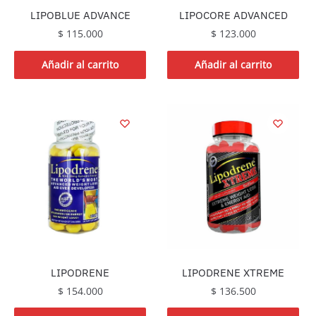
LIPOCORE ADVANCED
LIPOBLUE ADVANCE
$
123.000
$
115.000
Añadir al carrito
Añadir al carrito
LIPODRENE
LIPODRENE XTREME
$
154.000
$
136.500