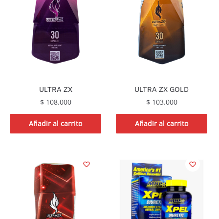
ULTRA ZX
ULTRA ZX GOLD
$
108.000
$
103.000
Añadir al carrito
Añadir al carrito