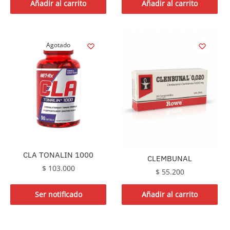
Añadir al carrito
Añadir al carrito
Agotado
CLA TONALIN 1000
CLEMBUNAL
$
103.000
$
55.200
Ser notificado
Añadir al carrito