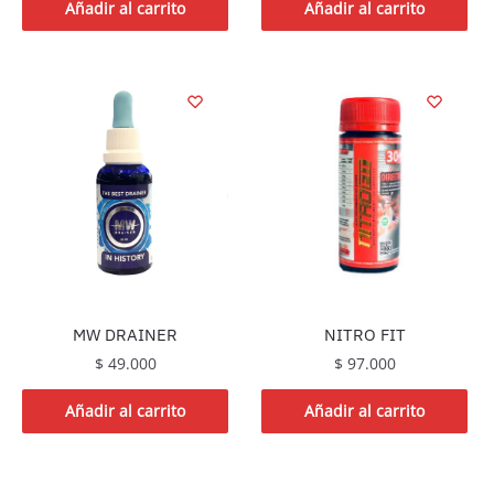
Añadir al carrito
Añadir al carrito
NITRO FIT
MW DRAINER
$
97.000
$
49.000
Añadir al carrito
Añadir al carrito