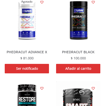
Agotado
PHEDRACUT ADVANCE X
PHEDRACUT BLACK
$
81.000
$
100.000
Ser notificado
Añadir al carrito