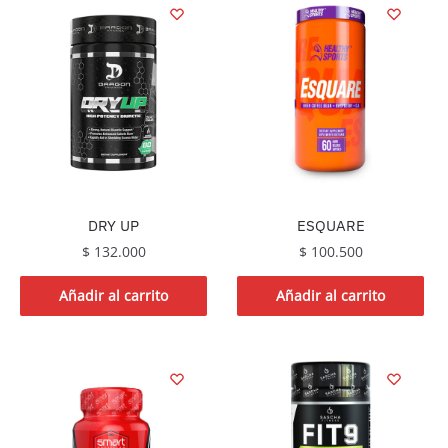
DRY UP
ESQUARE
$
132.000
$
100.500
Añadir al carrito
Añadir al carrito