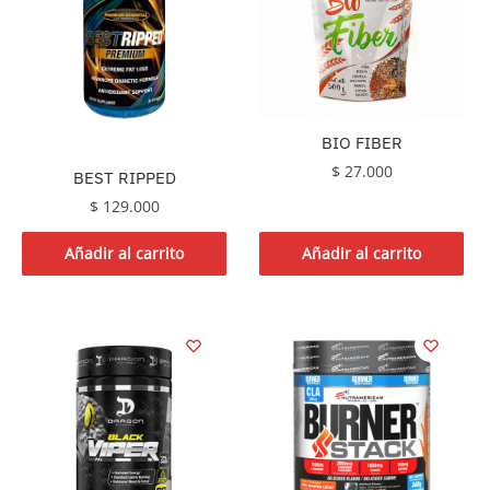
BIO FIBER
$
27.000
BEST RIPPED
$
129.000
Añadir al carrito
Añadir al carrito