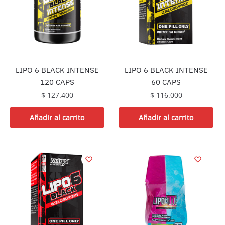
LIPO 6 BLACK INTENSE
LIPO 6 BLACK INTENSE
120 CAPS
60 CAPS
$
127.400
$
116.000
Añadir al carrito
Añadir al carrito