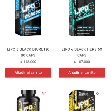
LIPO 6 BLACK DIURETIC
LIPO 6 BLACK HERS 60
80 CAPS
CAPS
$
118.000
$
107.000
Añadir al carrito
Añadir al carrito