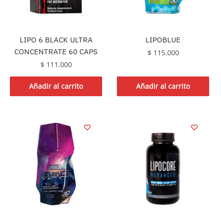
LIPO 6 BLACK ULTRA
LIPOBLUE
CONCENTRATE 60 CAPS
$
115.000
$
111.000
Añadir al carrito
Añadir al carrito