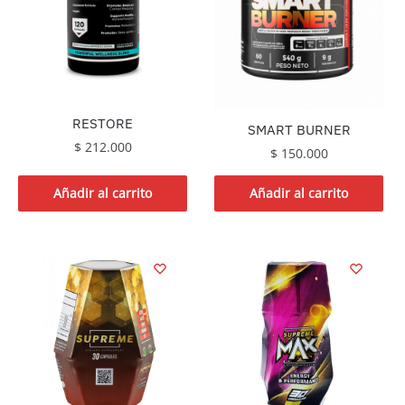
RESTORE
SMART BURNER
$
212.000
$
150.000
Añadir al carrito
Añadir al carrito