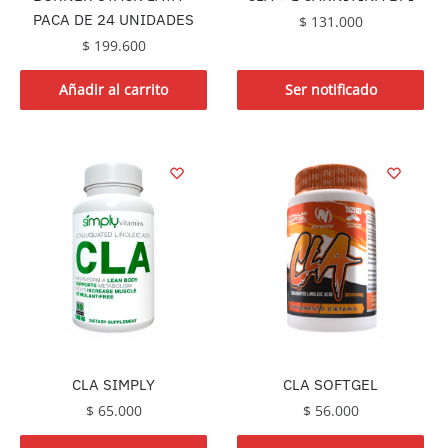
PACA DE 24 UNIDADES
$
131.000
$
199.600
Añadir al carrito
Ser notificado
CLA SIMPLY
CLA SOFTGEL
$
65.000
$
56.000