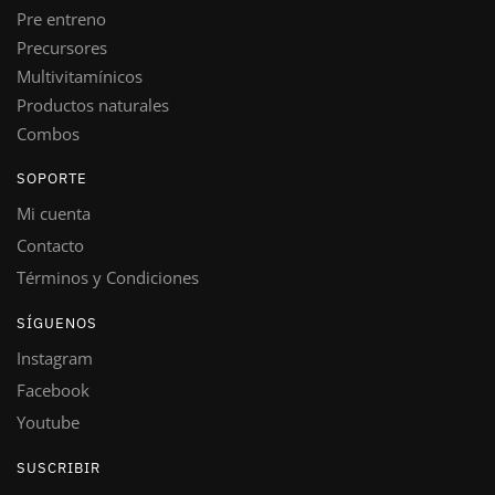
Pre entreno
Precursores
Multivitamínicos
Productos naturales
Combos
SOPORTE
Mi cuenta
Contacto
Términos y Condiciones
SÍGUENOS
Instagram
Facebook
Youtube
SUSCRIBIR