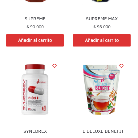
SUPREME
SUPREME MAX
$
90.000
$
98.000
Añadir al carrito
Añadir al carrito
SYNEDREX
TE DELUXE BENEFIT