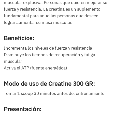
muscular explosiva. Personas que quieren mejorar su
fuerza y resistencia. La creatina es un suplemento
fundamental para aquellas personas que deseen
lograr aumentar su masa muscular.
Beneficios:
Incrementa los niveles de fuerza y resistencia
Disminuye los tiempos de recuperación y fatiga
muscular
Activa el ATP (fuente energética)
Modo de uso de Creatine 300 GR:
Tomar 1 scoop 30 minutos antes del entrenamiento
Presentación: