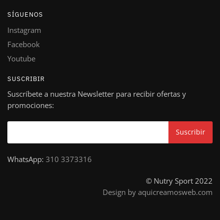
SÍGUENOS
Instagram
Facebook
Youtube
SUSCRIBIR
Suscríbete a nuestra Newsletter para recibir ofertas y
promociones:
WhatsApp:
310 3373316
© Nutry Sport 2022
Design by aquicreamosweb.com