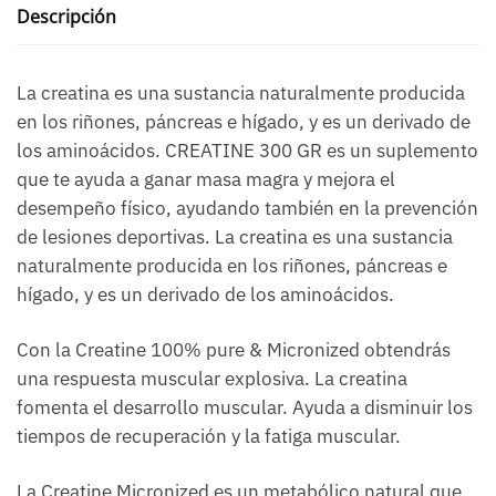
Descripción
La creatina es una sustancia naturalmente producida
en los riñones, páncreas e hígado, y es un derivado de
los aminoácidos. CREATINE 300 GR es un suplemento
que te ayuda a ganar masa magra y mejora el
desempeño físico, ayudando también en la prevención
de lesiones deportivas. La creatina es una sustancia
naturalmente producida en los riñones, páncreas e
hígado, y es un derivado de los aminoácidos.
Con la Creatine 100% pure & Micronized obtendrás
una respuesta muscular explosiva. La creatina
fomenta el desarrollo muscular. Ayuda a disminuir los
tiempos de recuperación y la fatiga muscular.
La Creatine Micronized es un metabólico natural que