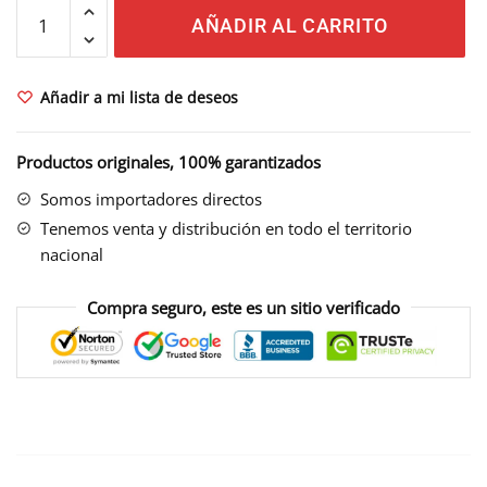
CREATINE
AÑADIR AL CARRITO
300
GR
cantidad
Añadir a mi lista de deseos
Productos originales, 100% garantizados
Somos importadores directos
Tenemos venta y distribución en todo el territorio
nacional
Compra seguro, este es un sitio verificado