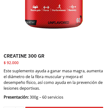
CREATINE 300 GR
$
92.000
Este suplemento ayuda a ganar masa magra, aumenta
el diámetro de la fibra muscular y mejora el
desempeño físico, así como ayuda en la prevención de
lesiones deportivas.
Presentación:
300g – 60 servicios