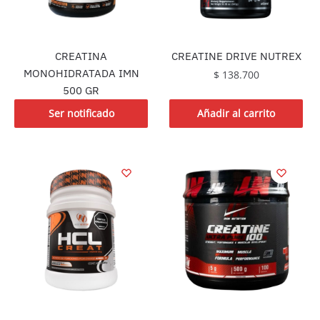
CREATINA
CREATINE DRIVE NUTREX
MONOHIDRATADA IMN
$
138.700
500 GR
Ser notificado
Añadir al carrito