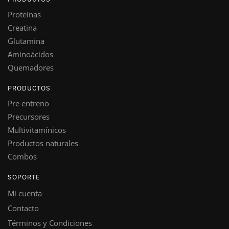
Proteínas
Creatina
Glutamina
Aminoácidos
Quemadores
PRODUCTOS
Pre entreno
Precursores
Multivitamínicos
Productos naturales
Combos
SOPORTE
Mi cuenta
Contacto
Términos y Condiciones