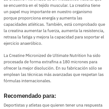
se encuentra en el tejido muscular. La creatina tiene
un papel muy importante en nuestro organismo
porque proporciona energía y aumenta las
capacidades atléticas. También, está comprobado que
la creatina aumentar la fuerza, aumenta la resistencia,
retrasa la fatiga y mejora la capacidad para soportar el
ejercicio anaeróbico.
La Creatine Micronized de Ultimate Nutrition ha sido
procesada de forma extrafina a 180 micrones para
ofrecer la mejor disolución. En su fabricación sólo se
emplean las técnicas más avanzadas que respetan las
fórmulas internacionales.
Recomendado para:
Deportistas y atletas que quieren tener una respuesta