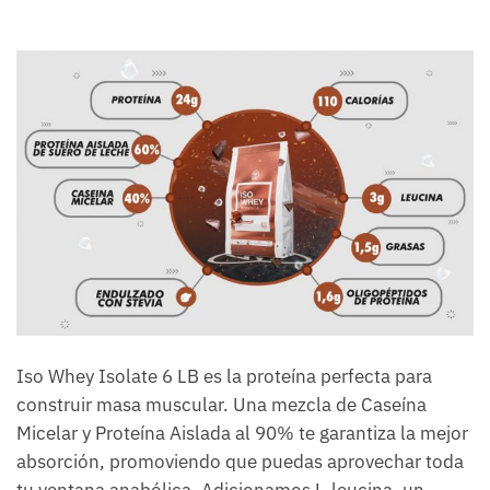
Iso Whey Isolate 6 LB es la proteína perfecta para
construir masa muscular. Una mezcla de Caseína
Micelar y Proteína Aislada al 90% te garantiza la mejor
absorción, promoviendo que puedas aprovechar toda