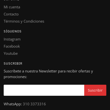
Mi cuenta
Contacto
Términos y Condiciones
SÍGUENOS
Instagram
Facebook
Youtube
SUSCRIBIR
Suscríbete a nuestra Newsletter para recibir ofertas y
promociones:
WhatsApp:
310 3373316