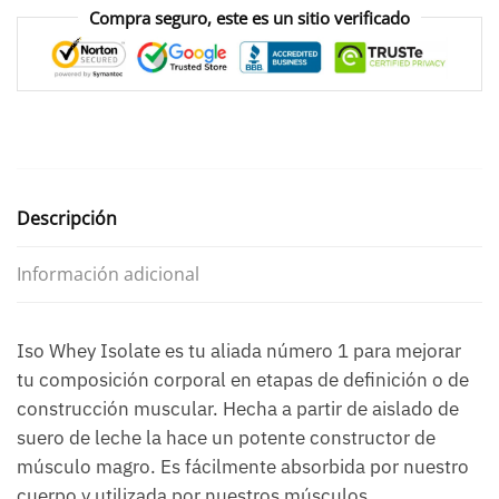
Compra seguro, este es un sitio verificado
Descripción
Información adicional
Iso Whey Isolate es tu aliada número 1 para mejorar
tu composición corporal en etapas de definición o de
construcción muscular. Hecha a partir de aislado de
suero de leche la hace un potente constructor de
músculo magro. Es fácilmente absorbida por nuestro
cuerpo y utilizada por nuestros músculos.