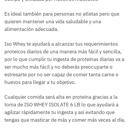
Es ideal también para personas no atletas pero que
quieren mantener una vida saludable y una
alimentación adecuada.
Iso Whey te ayudará a alcanzar tus requerimientos
proteicos diarios de una manera más fácil y sencilla,
por lo que cumplir tu ingesta de proteínas diarias va a
ser mucho más fácil y no deberás preocuparte o
estresarte por no ser capaz de comer tanta carne o
huevos para llegar a tu objetivo.
Cualquier comida será alta en proteína gracias a la
toma de ISO WHEY ISOLATE 6 LB lo que ayudará a
agilizar rápidamente tu ingesta y así evitando que
tengas que masticar de más y comer más veces al día.