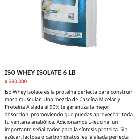
ISO WHEY ISOLATE 6 LB
$
330.000
Iso Whey Isolate es la proteína perfecta para construir
masa muscular. Una mezcla de Caseína Micelar y
Proteína Aislada al 90% te garantiza la mejor
absorción, promoviendo que puedas aprovechar toda
tu ventana anabólica. Adicionamos L-leucina, un
importante señalizador para la síntesis proteica. Sin
azúcar, lactosa o carbohidratos, es la aliada perfecta