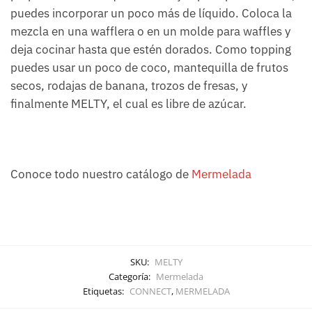
puedes incorporar un poco más de líquido. Coloca la
mezcla en una wafflera o en un molde para waffles y
deja cocinar hasta que estén dorados. Como topping
puedes usar un poco de coco, mantequilla de frutos
secos, rodajas de banana, trozos de fresas, y
finalmente MELTY, el cual es libre de azúcar.
Conoce todo nuestro catálogo de
Mermelada
SKU:
MELTY
Categoría:
Mermelada
Etiquetas:
CONNECT
,
MERMELADA