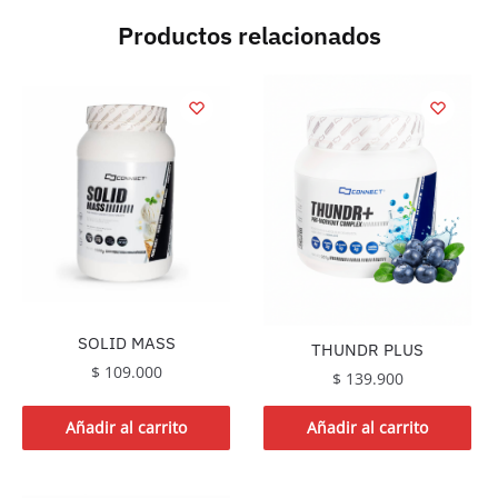
Productos relacionados
SOLID MASS
THUNDR PLUS
$
109.000
$
139.900
Añadir al carrito
Añadir al carrito