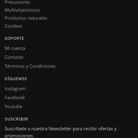
Precursores
Multivitamínicos
Productos naturales
Combos
SOPORTE
Mi cuenta
Contacto
Términos y Condiciones
SÍGUENOS
Instagram
Facebook
Youtube
SUSCRIBIR
Suscríbete a nuestra Newsletter para recibir ofertas y
promociones: