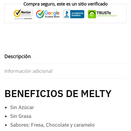
Compra seguro, este es un sitio verificado
Descripción
Información adicional
BENEFICIOS DE MELTY
Sin Azúcar
Sin Grasa
Sabores: Fresa, Chocolate y caramelo