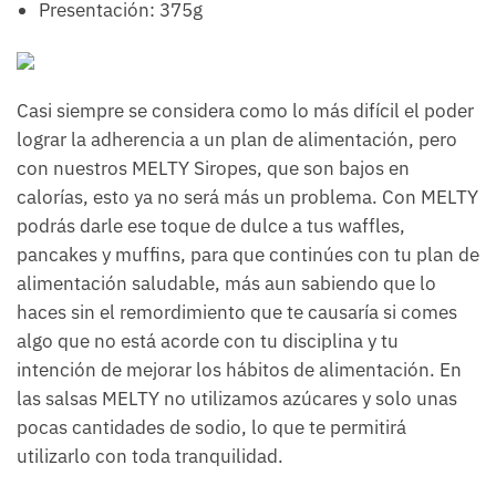
Presentación: 375g
Casi siempre se considera como lo más difícil el poder
lograr la adherencia a un plan de alimentación, pero
con nuestros MELTY Siropes, que son bajos en
calorías, esto ya no será más un problema. Con MELTY
podrás darle ese toque de dulce a tus waffles,
pancakes y muffins, para que continúes con tu plan de
alimentación saludable, más aun sabiendo que lo
haces sin el remordimiento que te causaría si comes
algo que no está acorde con tu disciplina y tu
intención de mejorar los hábitos de alimentación. En
las salsas MELTY no utilizamos azúcares y solo unas
pocas cantidades de sodio, lo que te permitirá
utilizarlo con toda tranquilidad.