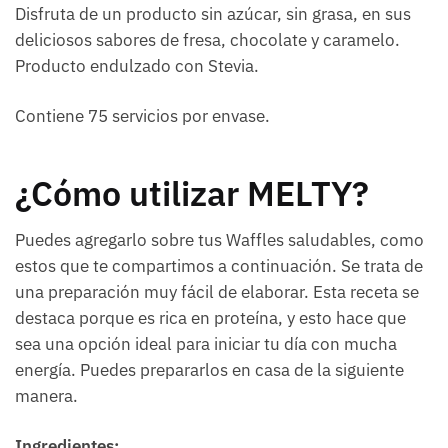
Disfruta de un producto sin azúcar, sin grasa, en sus
deliciosos sabores de fresa, chocolate y caramelo.
Producto endulzado con Stevia.
Contiene 75 servicios por envase.
¿Cómo utilizar MELTY?
Puedes agregarlo sobre tus Waffles saludables, como
estos que te compartimos a continuación. Se trata de
una preparación muy fácil de elaborar. Esta receta se
destaca porque es rica en proteína, y esto hace que
sea una opción ideal para iniciar tu día con mucha
energía. Puedes prepararlos en casa de la siguiente
manera.
Ingredientes: