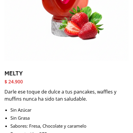
MELTY
$
24.900
Darle ese toque de dulce a tus pancakes, waffles y
muffins nunca ha sido tan saludable.
Sin Azúcar
Sin Grasa
Sabores: Fresa, Chocolate y caramelo