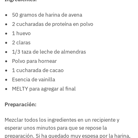
50 gramos de harina de avena
2 cucharadas de proteína en polvo
1 huevo
2 claras
1/3 taza de leche de almendras
Polvo para hornear
1 cucharada de cacao
Esencia de vainilla
MELTY para agregar al final
Preparación:
Mezclar todos los ingredientes en un recipiente y
esperar unos minutos para que se repose la
preparación. Si ha quedado muy espesa por la harina,